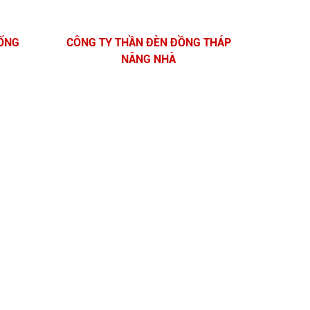
HỐNG
CÔNG TY THẦN ĐÈN ĐỒNG THÁP
NÂNG NHÀ