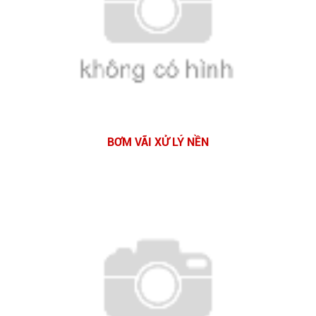
BƠM VÃI XỬ LÝ NỀN