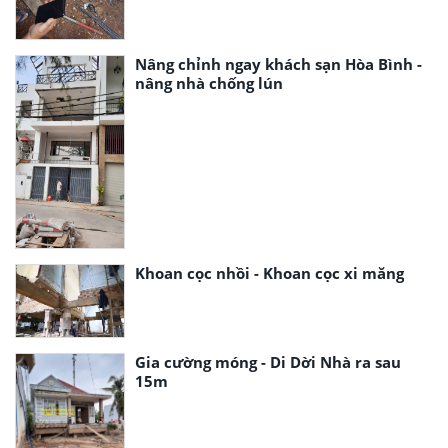
Nâng chỉnh ngay khách sạn Hòa Bình -
nâng nhà chống lún
Khoan cọc nhồi - Khoan cọc xi măng
Gia cường móng - Di Dời Nhà ra sau
15m