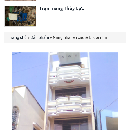
Trạm nâng Thủy Lực
Trang chủ
»
Sản phẩm
» Nâng nhà lên cao & Di dời nhà