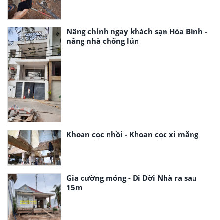
Nâng chỉnh ngay khách sạn Hòa Bình -
nâng nhà chống lún
Khoan cọc nhồi - Khoan cọc xi măng
Gia cường móng - Di Dời Nhà ra sau
15m