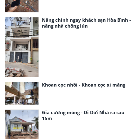
Nâng chỉnh ngay khách sạn Hòa Bình -
nâng nhà chống lún
Khoan cọc nhồi - Khoan cọc xi măng
Gia cường móng - Di Dời Nhà ra sau
15m