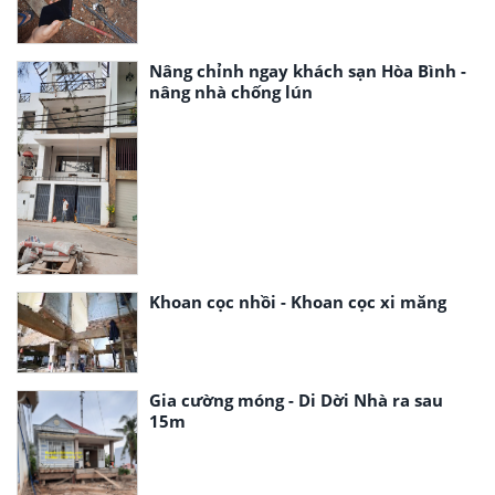
Nâng chỉnh ngay khách sạn Hòa Bình -
nâng nhà chống lún
Khoan cọc nhồi - Khoan cọc xi măng
Gia cường móng - Di Dời Nhà ra sau
15m