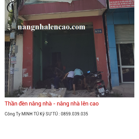
Thần đèn nâng nhà - nâng nhà lên cao
Công Ty MINH TÚ Kỹ SƯ TÚ : 0859.039.035
Xem thêm