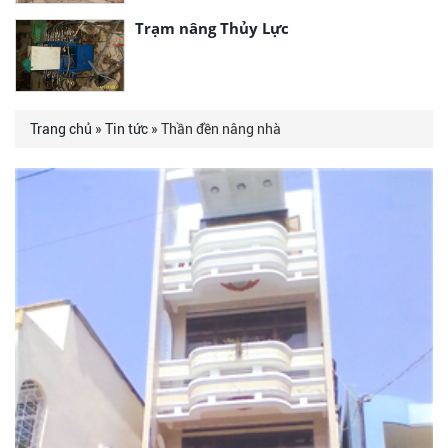
Trạm nâng Thủy Lực
Trang chủ
»
Tin tức
» Thần đền nâng nhà