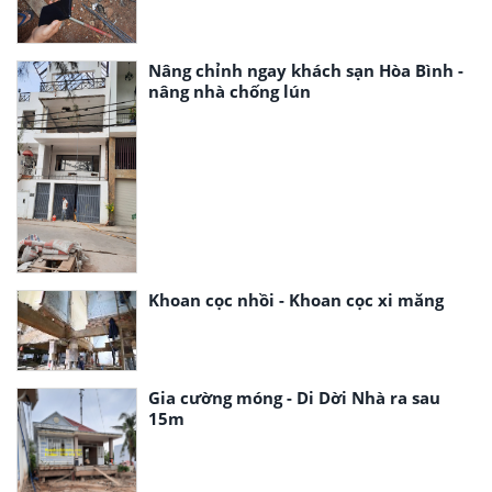
Nâng chỉnh ngay khách sạn Hòa Bình -
nâng nhà chống lún
Khoan cọc nhồi - Khoan cọc xi măng
Gia cường móng - Di Dời Nhà ra sau
15m