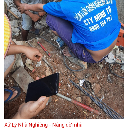
Xử Lý Nhà Nghiêng - Nâng dời nhà