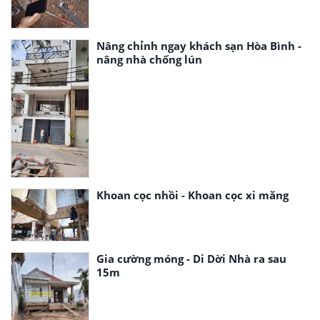
Nâng chỉnh ngay khách sạn Hòa Bình -
nâng nhà chống lún
Khoan cọc nhồi - Khoan cọc xi măng
Gia cường móng - Di Dời Nhà ra sau
15m